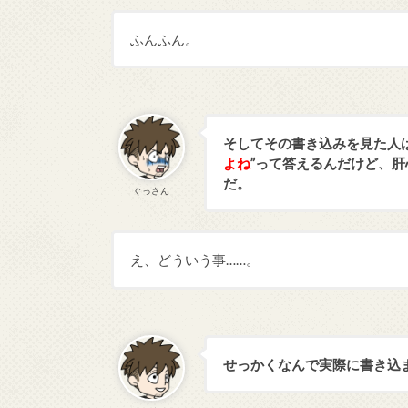
ふんふん。
そしてその書き込みを見た人
よね
”って答えるんだけど、
だ。
ぐっさん
え、どういう事……。
せっかくなんで実際に書き込