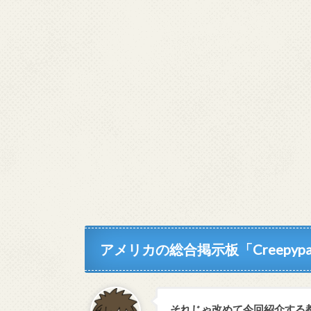
アメリカの総合掲示板「Creepyp
それじゃ改めて今回紹介する