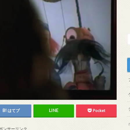
はてブ
Pocket
ポンサーリンク