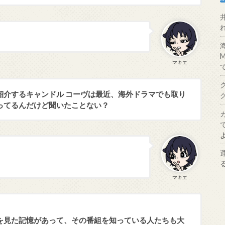
マキエ
紹介するキャンドル コーヴは最近、海外ドラマでも取り
ってるんだけど聞いたことない？
マキエ
を見た記憶があって、その番組を知っている人たちも大