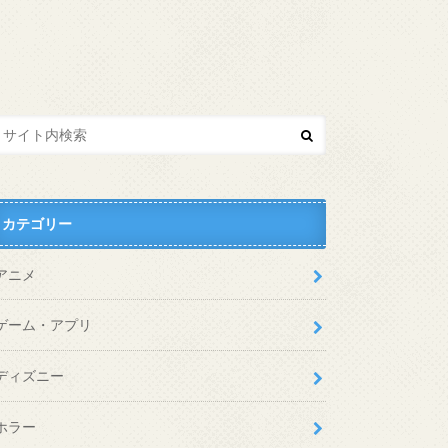
カテゴリー
アニメ
ゲーム・アプリ
ディズニー
ホラー