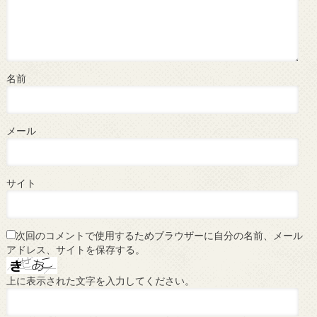
名前
メール
サイト
次回のコメントで使用するためブラウザーに自分の名前、メール
アドレス、サイトを保存する。
上に表示された文字を入力してください。