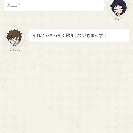
え……？
マキエ
それじゃさっそく紹介していきまっす！
ぐっさん