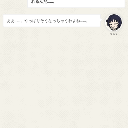
れるんだ……。
ああ……。やっぱりそうなっちゃうわよね……。
マキエ