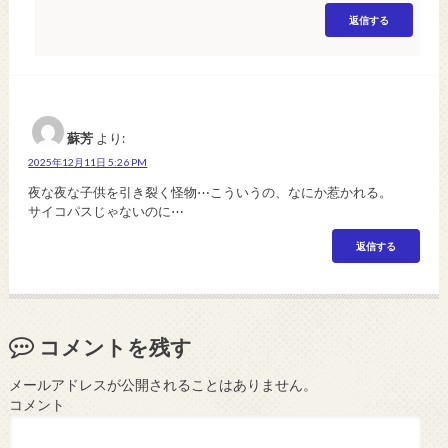
返信する
蘇芳
より:
2025年12月11日 5:26 PM
夜な夜な子供を引き裂く怪物⋯こういうの、なにか惹かれる。
サイコパスじゃないのに⋯
返信する
コメントを残す
メールアドレスが公開されることはありません。
コメント