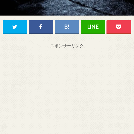
スポンサーリンク