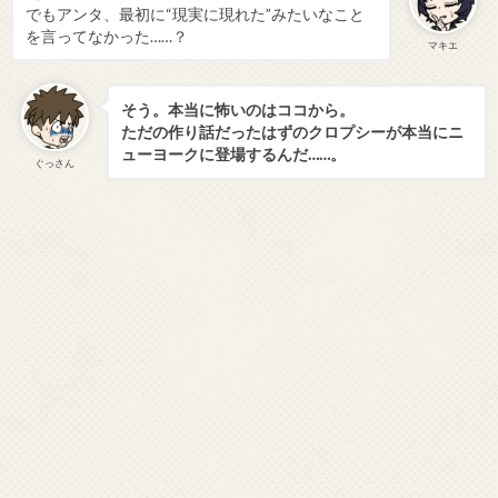
でもアンタ、最初に“現実に現れた”みたいなこと
を言ってなかった……？
マキエ
そう。本当に怖いのはココから。
ただの作り話だったはずのクロプシーが本当にニ
ューヨークに登場するんだ……。
ぐっさん