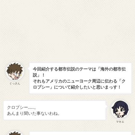
今回紹介する都市伝説のテーマは「
海外の都市伝
説
」！
それもアメリカのニューヨーク周辺に伝わる「
ク
ぐっさん
ロプシー
」について紹介したいと思いまっす！
クロプシー……。
あんまり聞いた事ないわね。
マキエ