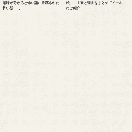
意味が分かると怖い話に投稿された
絵」！由来と理由をまとめてイッキ
怖い話……。
にご紹介！