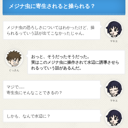
メジナ虫に寄生されると操られる？
メジナ虫の恐ろしさについてはわかったけど、操
られるっていう話が出てこなかったじゃん。
マキエ
おっと、そうだったそうだった。
実はこのメジナ虫に操作されて水辺に誘導させら
れるっていう話があるんだ。
ぐっさん
マジで……
寄生虫にそんなことできるの？
マキエ
しかも、なんで水辺に？