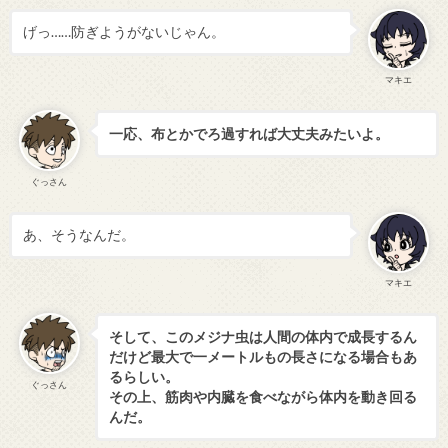
げっ……防ぎようがないじゃん。
マキエ
一応、布とかでろ過すれば大丈夫みたいよ。
ぐっさん
あ、そうなんだ。
マキエ
そして、このメジナ虫は人間の体内で成長するん
だけど最大で一メートルもの長さになる場合もあ
るらしい。
ぐっさん
その上、筋肉や内臓を食べながら体内を動き回る
んだ。