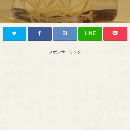
スポンサーリンク