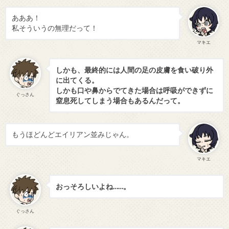
あああ！
私そういうの無理だって！
マキエ
しかも、最終的には人間の足の皮膚を食い破り外
に出てくる。
しかも口や鼻からでてきた場合は呼吸ができずに
ぐっさん
窒息死してしまう場合もあるんだって。
もうほどんどエイリアン並みじゃん。
マキエ
おっそろしいよね……。
ぐっさん