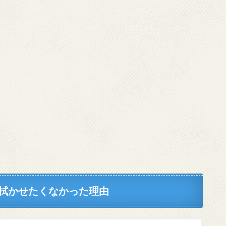
拭かせたくなかった理由