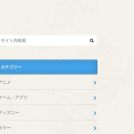
カテゴリー
アニメ
ゲーム・アプリ
ディズニー
ホラー