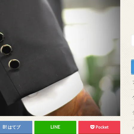
はてブ
Pocket