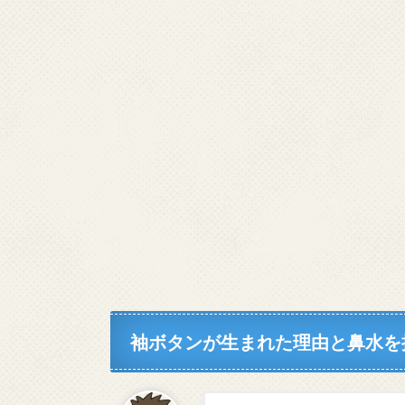
袖ボタンが生まれた理由と鼻水を