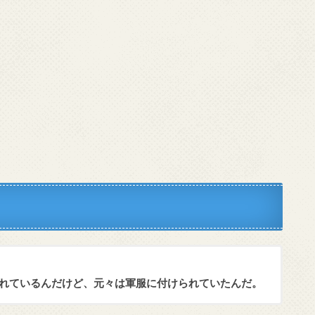
われているんだけど、元々は軍服に付けられていたんだ。