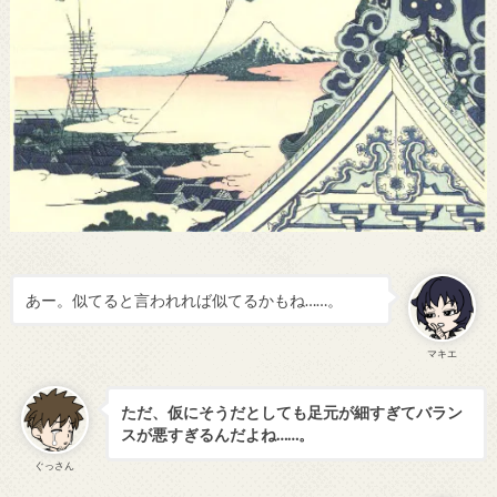
あー。似てると言われれば似てるかもね……。
マキエ
ただ、仮にそうだとしても足元が細すぎてバラン
スが悪すぎるんだよね……。
ぐっさん