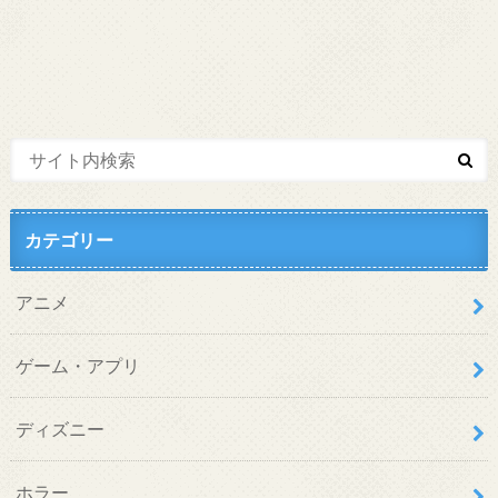
カテゴリー
アニメ
ゲーム・アプリ
ディズニー
ホラー