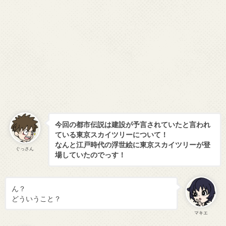
今回の都市伝説は建設が予言されていたと言われ
ている東京スカイツリーについて！
なんと江戸時代の浮世絵に東京スカイツリーが登
ぐっさん
場していたのでっす！
ん？
どういうこと？
マキエ