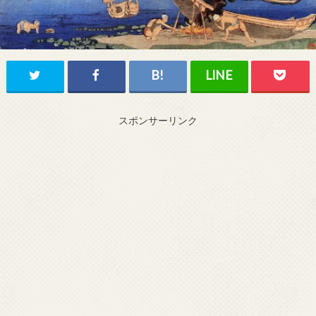
スポンサーリンク