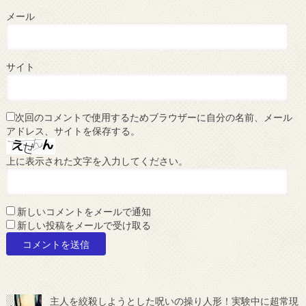
メール
サイト
次回のコメントで使用するためブラウザーに自分の名前、メール
アドレス、サイトを保存する。
上に表示された文字を入力してください。
新しいコメントをメールで通知
新しい投稿をメールで受け取る
主人を絞殺しようとした呪いの操り人形！実験中に超常現