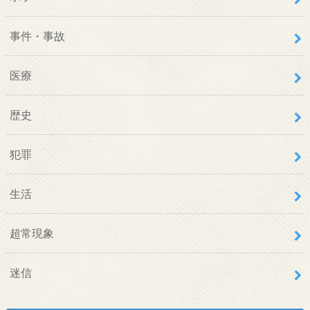
事件・事故
医療
歴史
犯罪
生活
超常現象
迷信