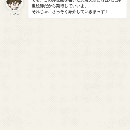
世絵師だから期待していいよ。
それじゃ、さっそく紹介していきまっす！
ぐっさん