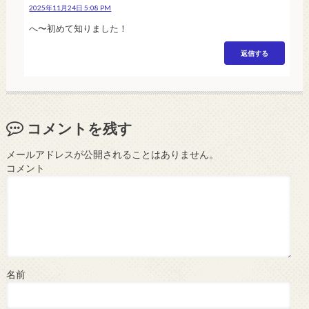
2025年11月24日 5:08 PM
へ〜初めて知りました！
返信する
コメントを残す
メールアドレスが公開されることはありません。
コメント
名前