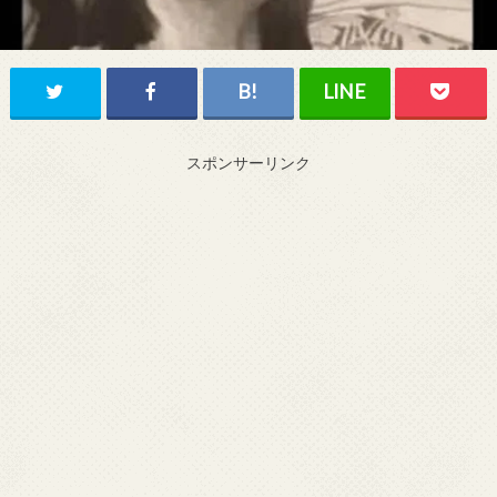
スポンサーリンク