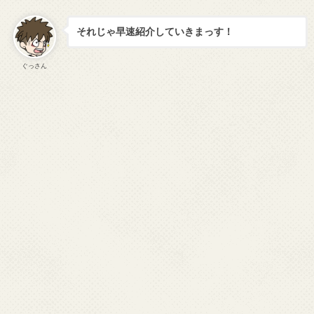
それじゃ早速紹介していきまっす！
ぐっさん