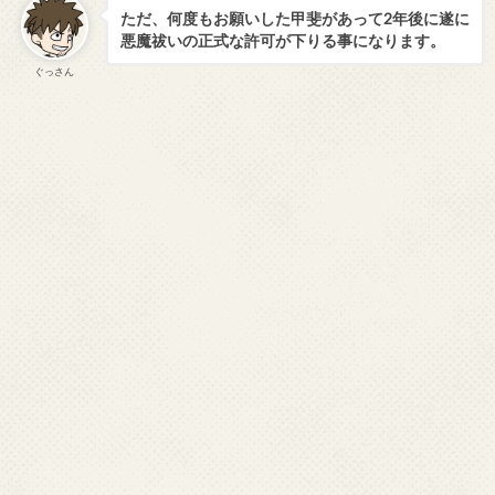
ただ、何度もお願いした甲斐があって2年後に遂に
悪魔祓いの正式な許可が下りる事になります。
ぐっさん