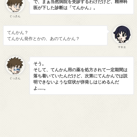
で、まぁ当然病院を受診するわけだけど、精神科
医が下した診断は「てんかん」。
ぐっさん
てんかん？
てんかん発作とかの、あのてんかん？
マキエ
そう。
そして、てんかん用の薬を処方されて一定期間は
落ち着いていたんだけど、次第にてんかんでは説
ぐっさん
明できないような症状が併発しはじめるんだ
よ……。