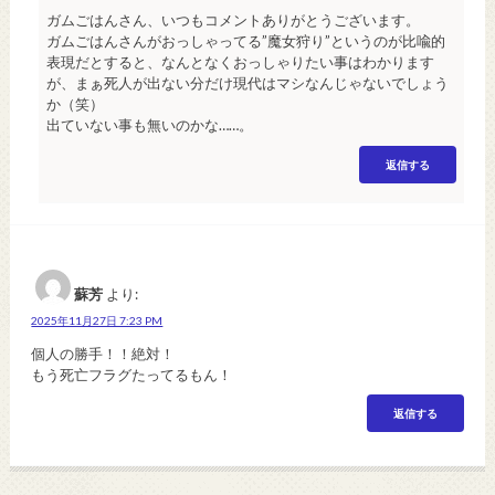
ガムごはんさん、いつもコメントありがとうございます。
ガムごはんさんがおっしゃってる”魔女狩り”というのが比喩的
表現だとすると、なんとなくおっしゃりたい事はわかります
が、まぁ死人が出ない分だけ現代はマシなんじゃないでしょう
か（笑）
出ていない事も無いのかな……。
返信する
蘇芳
より:
2025年11月27日 7:23 PM
個人の勝手！！絶対！
もう死亡フラグたってるもん！
返信する