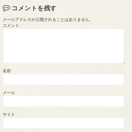
コメントを残す
メールアドレスが公開されることはありません。
コメント
名前
メール
サイト