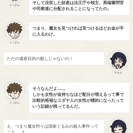
そして没収した財産は法王庁や領主、異端審問官
ぐっさん
や司教達に分配されることになってたの。
つまり、魔女を見つければ見つけるほどお金が手
に入るわけ。
ぐっさん
ただの遺産目的の殺しじゃないの！
マキエ
そうなんだよ……。
しかも女性が金持ちなほど配分が増えるって事で
比較的裕福なユダヤ人の女性が標的になったって
ぐっさん
いう記録が残ってるんだ。
え、つまり魔女狩りは国家ぐるみの殺人事件って
こと……？