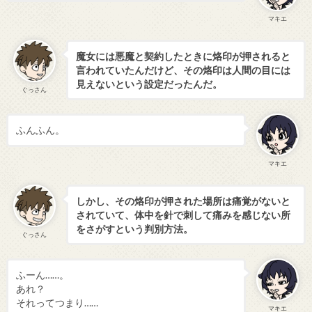
マキエ
魔女には悪魔と契約したときに烙印が押されると
言われていたんだけど、その烙印は人間の目には
見えないという設定だったんだ。
ぐっさん
ふんふん。
マキエ
しかし、その烙印が押された場所は痛覚がないと
されていて、体中を針で刺して痛みを感じない所
をさがすという判別方法。
ぐっさん
ふーん……。
あれ？
それってつまり……
マキエ