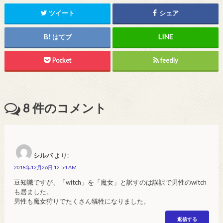
ツイート
シェア
はてブ
Pocket
feedly
8
件のコメント
シルバ
より:
2018年12月26日 12:54 AM
豆知識ですが、「witch」を「魔女」と訳すのは誤訳で男性のwitch
も居ました。
男性も魔女狩りでたくさん犠牲になりました。
返信する