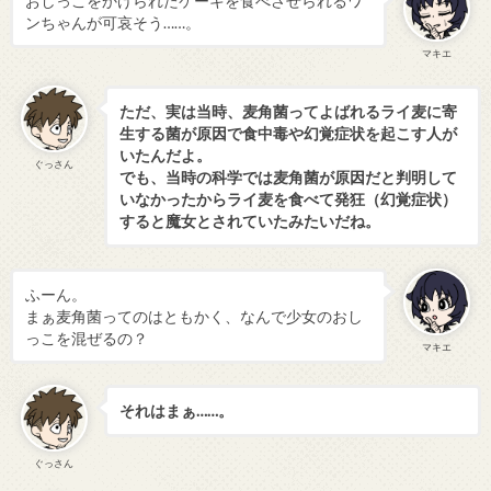
おしっこをかけられたケーキを食べさせられるワ
ンちゃんが可哀そう……。
マキエ
ただ、実は当時、麦角菌ってよばれるライ麦に寄
生する菌が原因で食中毒や幻覚症状を起こす人が
いたんだよ。
ぐっさん
でも、当時の科学では麦角菌が原因だと判明して
いなかったからライ麦を食べて発狂（幻覚症状）
すると魔女とされていたみたいだね。
ふーん。
まぁ麦角菌ってのはともかく、なんで少女のおし
っこを混ぜるの？
マキエ
それはまぁ……。
ぐっさん