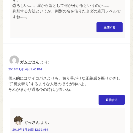
恐ろしい……。崖から落として何が分かるというのか……。
判別する方法というか、判別の名を借りたタダの処刑レベルで
すね……。
返信する
ガムごはん
より:
2019年1月14日 1:40 PM
個人的にはサイコパスよりも、独り善がりな正義感を振りかざし
て”魔女狩り”するような人達のほうが怖いよ。
それがまかり通る今の時代も怖いね。
返信する
ぐっさん
より:
2019年1月16日 12:31 AM