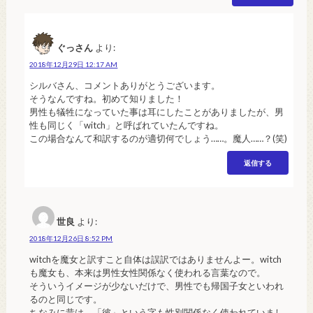
ぐっさん
より:
2018年12月29日 12:17 AM
シルバさん、コメントありがとうございます。
そうなんですね。初めて知りました！
男性も犠牲になっていた事は耳にしたことがありましたが、男
性も同じく「witch」と呼ばれていたんですね。
この場合なんて和訳するのが適切何でしょう……。魔人……？(笑)
返信する
世良
より:
2018年12月26日 8:52 PM
witchを魔女と訳すこと自体は誤訳ではありませんよー。witch
も魔女も、本来は男性女性関係なく使われる言葉なので。
そういうイメージが少ないだけで、男性でも帰国子女といわれ
るのと同じです。
ちなみに昔は、「彼」という字も性別関係なく使われていまし