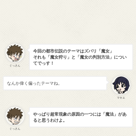
今回の都市伝説のテーマはズバリ「魔女」
それも「魔女狩り」と「魔女の判別方法」につい
てでっす！
ぐっさん
なんか偉く偏ったテーマね。
マキエ
やっぱり超常現象の原因の一つには「魔法」があ
ると思うわけよ。
ぐっさん