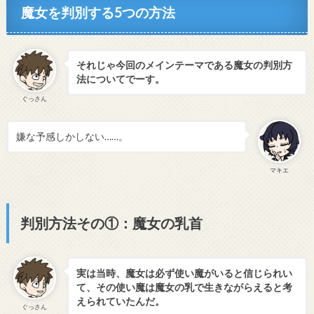
魔女を判別する5つの方法
それじゃ今回のメインテーマである魔女の判別方
法についてでーす。
ぐっさん
嫌な予感しかしない……。
マキエ
判別方法その①：魔女の乳首
実は当時、魔女は必ず使い魔がいると信じられい
て、その使い魔は魔女の乳で生きながらえると考
えられていたんだ。
ぐっさん