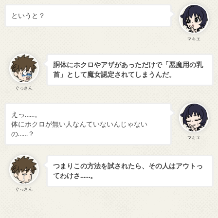
というと？
マキエ
胴体にホクロやアザがあっただけで「悪魔用の乳
首」として魔女認定されてしまうんだ。
ぐっさん
えっ……。
体にホクロが無い人なんていないんじゃない
の……？
マキエ
つまりこの方法を試されたら、その人はアウトっ
てわけさ……。
ぐっさん