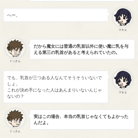
へー。
マキエ
だから魔女には普通の乳首以外に使い魔に乳を与
える第三の乳首があると考えられていたの。
ぐっさん
でも、乳首が三つある人なんてそうそういないで
しょ。
これが決め手になった人はあんまりいないんじゃ
マキエ
ないの？
実はこの場合、本当の乳首じゃなくてもよかった
んだよ。
ぐっさん