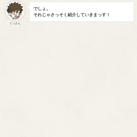
でしょ。
それじゃさっそく紹介していきまっす！
ぐっさん