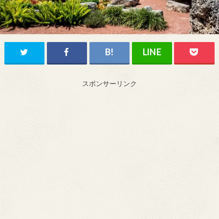
スポンサーリンク