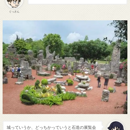
ぐっさん
城っていうか、どっちかっていうと石造の展覧会