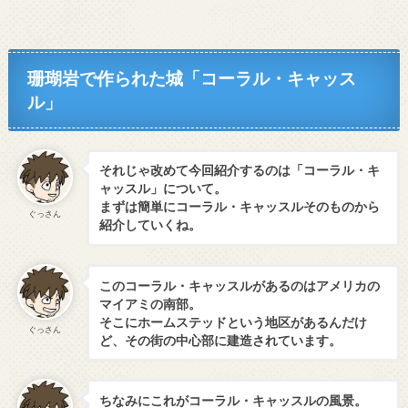
珊瑚岩で作られた城「コーラル・キャッス
ル」
それじゃ改めて今回紹介するのは「コーラル・キ
ャッスル」について。
まずは簡単にコーラル・キャッスルそのものから
ぐっさん
紹介していくね。
このコーラル・キャッスルがあるのはアメリカの
マイアミの南部。
そこにホームステッドという地区があるんだけ
ぐっさん
ど、その街の中心部に建造されています。
ちなみにこれがコーラル・キャッスルの風景。