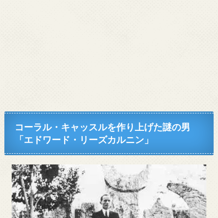
コーラル・キャッスルを作り上げた謎の男
「エドワード・リーズカルニン」