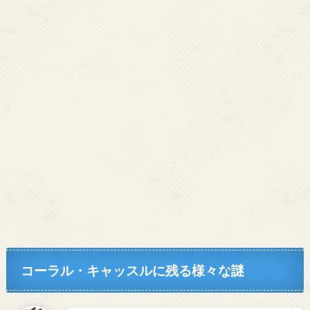
コーラル・キャッスルに残る様々な謎