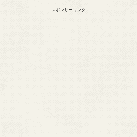
スポンサーリンク