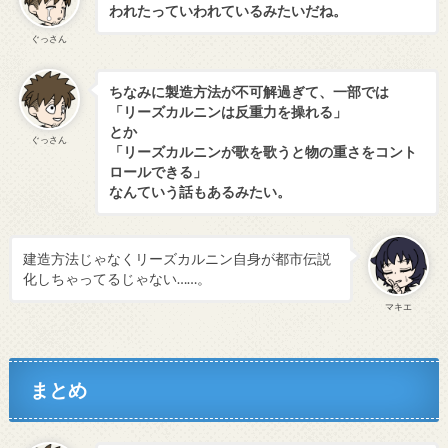
われたっていわれているみたいだね。
ぐっさん
ちなみに製造方法が不可解過ぎて、一部では
「リーズカルニンは反重力を操れる」
とか
ぐっさん
「リーズカルニンが歌を歌うと物の重さをコント
ロールできる」
なんていう話もあるみたい。
建造方法じゃなくリーズカルニン自身が都市伝説
化しちゃってるじゃない……。
マキエ
まとめ