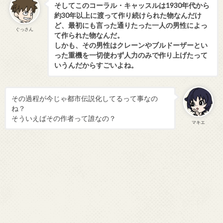
そしてこのコーラル・キャッスルは1930年代から
約30年以上に渡って作り続けられた物なんだけ
ど、最初にも言った通りたった一人の男性によっ
ぐっさん
て作られた物なんだ。
しかも、その男性はクレーンやブルドーザーとい
った重機を一切使わず人力のみで作り上げたって
いうんだからすごいよね。
その過程が今じゃ都市伝説化してるって事なの
ね？
そういえばその作者って誰なの？
マキエ