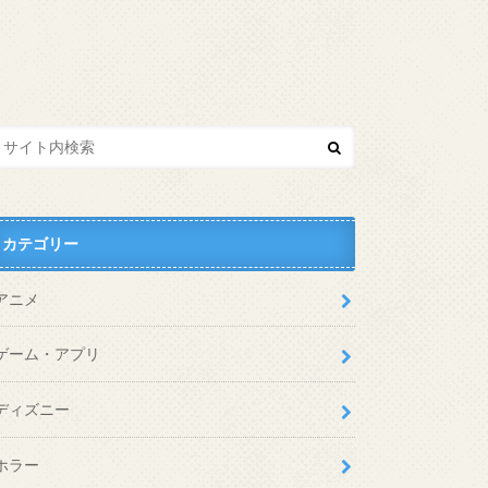
カテゴリー
アニメ
ゲーム・アプリ
ディズニー
ホラー