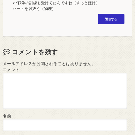
>>戦争の訓練も受けてたんですね（すっとぼけ）
ハートを射抜く（物理）
返信する
コメントを残す
メールアドレスが公開されることはありません。
コメント
名前