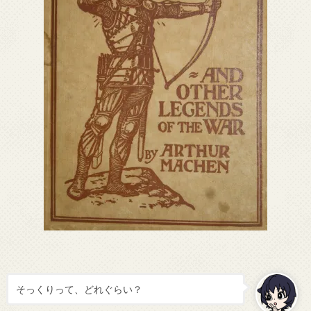
そっくりって、どれぐらい？