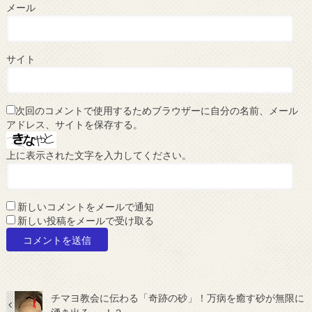
メール
サイト
次回のコメントで使用するためブラウザーに自分の名前、メール
アドレス、サイトを保存する。
上に表示された文字を入力してください。
新しいコメントをメールで通知
新しい投稿をメールで受け取る
チマヨ教会に伝わる「奇跡の砂」！万病を癒す砂が無限に