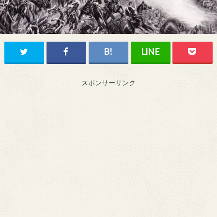
スポンサーリンク