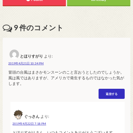
9
件のコメント
とほりすがり
より:
2019年4月21日 10:34 PM
冒頭の台風はまさかモンスーンのこと言おうとしたのでしょうか。
風は風ではありますが、アメリカで発生するものではなかった気が
します。
返信する
ぐっさん
より:
2019年4月22日 7:18 PM
とほりすがりさん、いつもコメントありがとうございます。