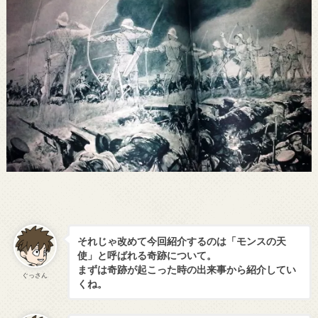
それじゃ改めて今回紹介するのは「モンスの天
使」と呼ばれる奇跡について。
まずは奇跡が起こった時の出来事から紹介してい
ぐっさん
くね。